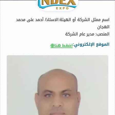
اسم ممثل الشركة أو الهيئة:الاستاذ/ أحمد على محمد
الهجان
المنصب: مدير عام الشركة
الموقع الإلكتروني:
اضغط هنا