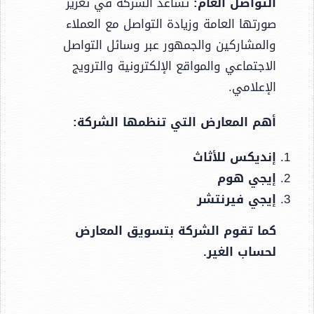
التواصل العام:
تساعد الشركة في تعزيز
صورتها العامة وزيادة التواصل مع العملاء
والمشاركين والجمهور عبر وسائل التواصل
الاجتماعي والمواقع الإلكترونية والترويج
الإعلامي.
أهم المعارض التي تنظمها الشركة:
إنديكس للأثاث
إيجي هوم
إيجي فيرنتشر
كما تقوم الشركة بتسويق المعارض
لحساب الغير.