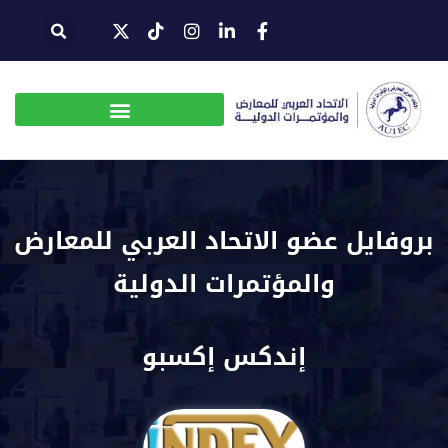
بروفايل عضو الاتحاد العربي للمعارض
والمؤتمرات الدولية
إندكس إكسبو