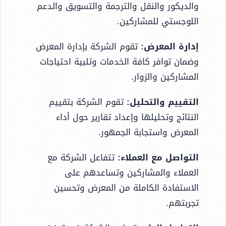
والديكور والنقل والترجمة والتسويق والدعم
اللوجستي للمشاركين.
إدارة المعرض:
تقوم الشركة بإدارة المعرض
وضمان توافر كافة الخدمات وتلبية احتياجات
المشاركين والزوار.
التقييم والتحليل:
تقوم الشركة بتقييم
النتائج وتحليلها وإعداد تقارير حول أداء
المعرض واستجابة الجمهور.
التواصل مع العملاء:
تتفاعل الشركة مع
العملاء والمشاركين وتساعدهم على
الاستفادة الكاملة من المعرض وتحسين
تجربتهم.