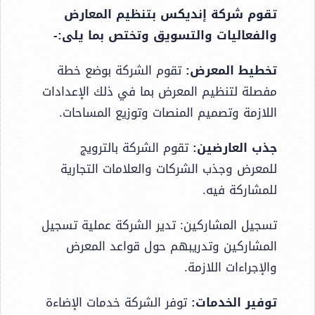
تقوم شركة إنديكس بتنظيم المعارض
والفعاليات والتسويق وتختص بما يلى:-
تخطيط المعرض:
تقوم الشركة بوضع خطة
مفصلة لتنظيم المعرض بما في ذلك الإعدادات
اللازمة وتصميم المنصات وتوزيع المساحات.
جذب العارضين:
تقوم الشركة بالترويج
للمعرض وجذب الشركات والعلامات التجارية
للمشاركة فيه.
تسجيل المشاركين: تدير الشركة عملية تسجيل
المشاركين وتدريبهم حول قواعد المعرض
والإجراءات اللازمة.
توفير الخدمات:
توفر الشركة خدمات الإضاءة