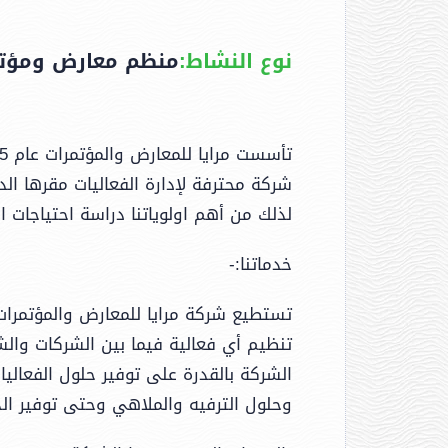
نوع النشاط:
منظم معارض ومؤتم
شركة محترفة لإدارة الفعاليات مقرها الد
لذلك من أهم اولوياتنا دراسة احتياجات ال
خدماتنا:-
تستطيع شركة مرايا للمعارض والمؤتمرات 
تنظيم أي فعالية فيما بين الشركات والش
الشركة بالقدرة على توفير حلول الفعاليا
وحلول الترفيه والملاهي وحتى توفير ال