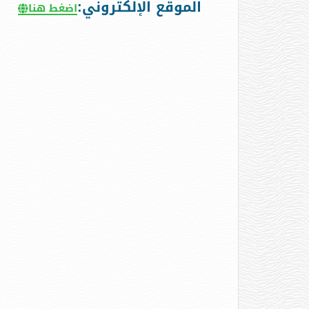
الموقع الإلكتروني:
اضغط هنا