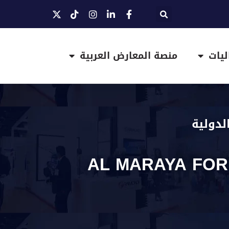
ليات
منصة المعارض العربية
لدولية
- AL MARAYA FOR EXHIBITIONS &