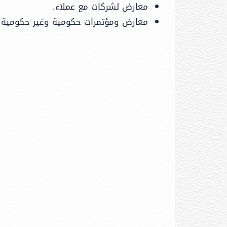
معارض لشركات مع عملاء.
معارض ومؤتمرات حكومية وغير حكومية