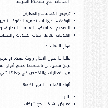
الخدمات التي تقدمها الشركة:
ترخيص الفعاليات والمعارض.
الوقوف، الإيجارات، تصميم الوقوف، تأجير ا
التصميم الجرافيكى، العلاقات التجارية، 
العلاقات العامة، كتابة الإعلانات والصحافة
أنواع الفعاليات
غالبًا ما يكون الابداع زاوية فريدة أو
بركن قصي، بل بالتخطيط لجميع أنواع الفع
من الفعاليات والتخصص في جعلها شيء 
أنواع الفعاليات التي ننظمها:
بازار
معارض لشركات مع شركات.