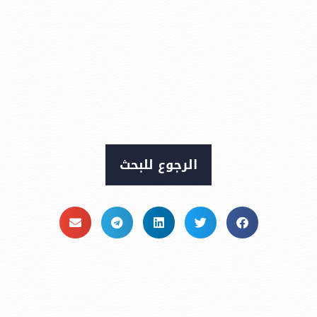
الرجوع للبحث