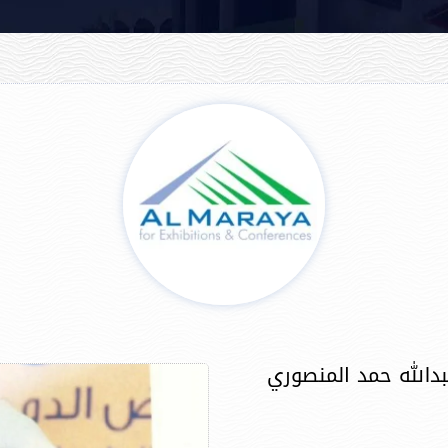
بدالله حمد المنصوري