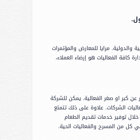
ل.
لمعارض المحلية والدولية. مرايا للمعارض والمؤتمرات
رة كافة الفعاليات هو إرضاء العملاء،
عن كبر او صغر الفعالية. يمكن للشركة
اليات الشركات. علاوة على ذلك تتمتع
ن خلال توفير خدمات تقديم الطعام
 كل من المسرح والفعاليات الحية.