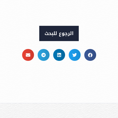
الرجوع للبحث