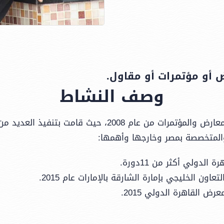
 أو مؤتمرات أو مقاول.
وصف النشاط
تعمل شركه دير كتو في مجال خدمات المعارض والمؤتمرات من عا
والمتخصصة بمصر وخارجها وأهمها:
دولي أكثر من 11دورة.
ن الخليجي بإمارة الشارقة بالإمارات عام 2015.
 القاهرة الدولي 2015.