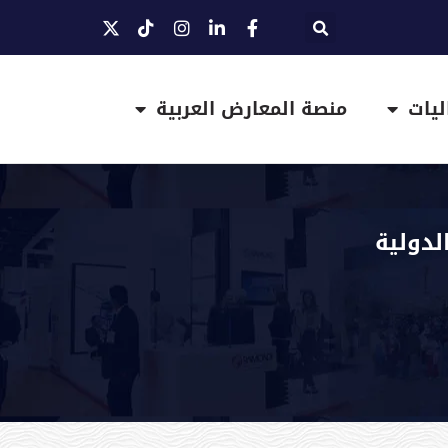
ليات
منصة المعارض العربية
لدولية