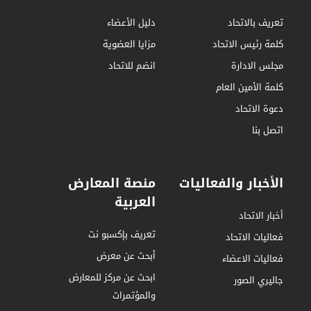
تعريف بالاتحاد
دليل الأعضاء
كلمة رئيس الاتحاد
مزايا العضوية
مجلس الادارة
انضم للاتحاد
كلمة الأمين العام
دعوة الاتحاد
اتصل بنا
الأخبار والفعاليات
منصة المعارض
العربية
أخبار الاتحاد
تعريف بإكسبو نت
فعاليات الاتحاد
أبحث عن معرض
فعاليات الاعضاء
ابحث عن مركز للمعارض
جاليري الصور
والمؤتمرات