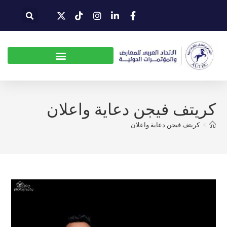
كريتف فيجن دعاية واعلان
>
كريتف فيجن دعاية واعلان