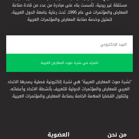
مستقلة غير ريحية، تأسست بناء على مبادرة من عدد من قادة صناعة
المعارض والمؤتمرات في عام 1995، تحت رعاية جامعة الدول العربية،
لتمثيل وخدمة صناعة المعارض والمؤتمرات العربية
اشترك في نشرة صوت المعارض العربية
“نشرة صوت المعارض العربية” هي نشرة إلكترونية فصلية يصدرها الاتحاد
العربي للمعارض والمؤتمرات الدولية للتعريف بأنشطة الاتحاد وأعضائه،
ولتناول القضايا المهمة الخاصة بصناعة المعارض والمؤتمرات العربية.
من نحن
العضوية